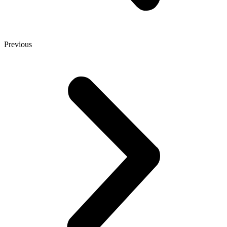
Previous