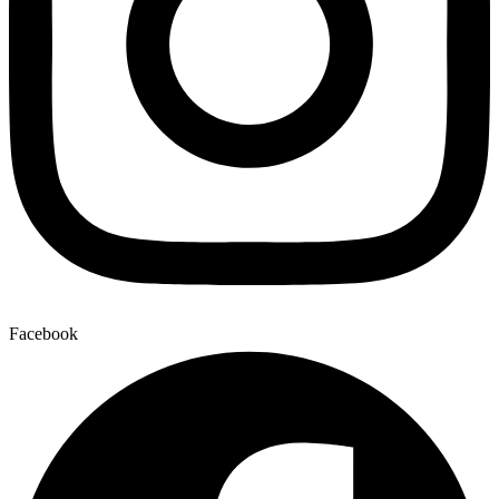
Facebook