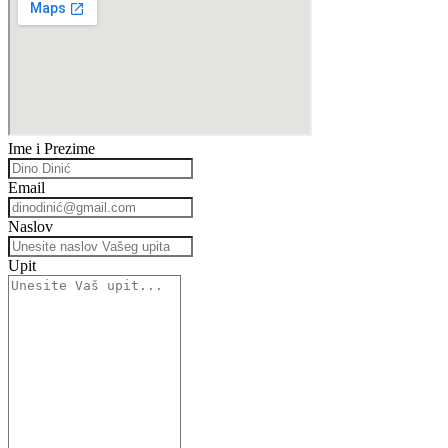
Ime i Prezime
Email
Naslov
Upit