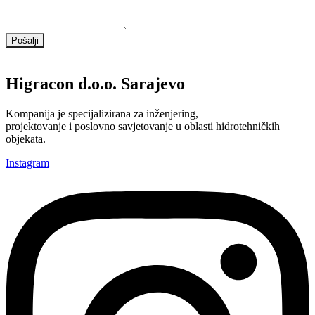
Pošalji
Higracon d.o.o. Sarajevo
Kompanija je specijalizirana za inženjering,
projektovanje i poslovno savjetovanje u oblasti hidrotehničkih
objekata.
Instagram