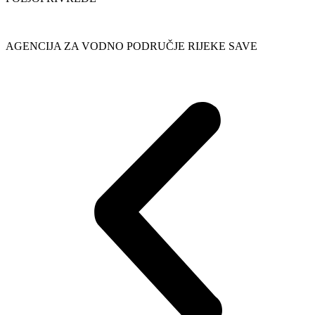
AGENCIJA ZA VODNO PODRUČJE RIJEKE SAVE