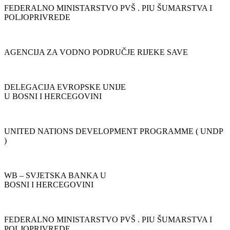
FEDERALNO MINISTARSTVO PVŠ . PIU ŠUMARSTVA I
POLJOPRIVREDE
AGENCIJA ZA VODNO PODRUČJE RIJEKE SAVE
DELEGACIJA EVROPSKE UNIJE
U BOSNI I HERCEGOVINI
UNITED NATIONS DEVELOPMENT PROGRAMME ( UNDP
)
WB – SVJETSKA BANKA U
BOSNI I HERCEGOVINI
FEDERALNO MINISTARSTVO PVŠ . PIU ŠUMARSTVA I
POLJOPRIVREDE