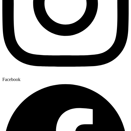
Facebook