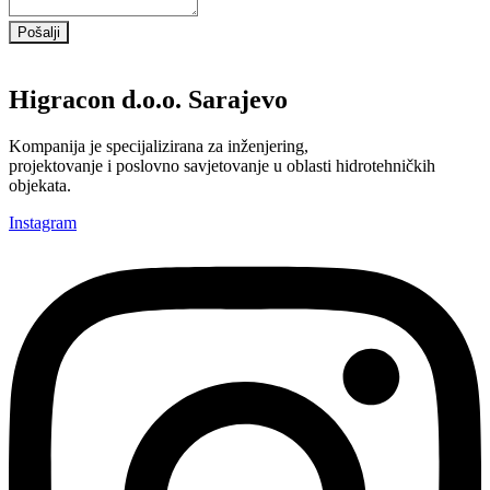
Pošalji
Higracon d.o.o. Sarajevo
Kompanija je specijalizirana za inženjering,
projektovanje i poslovno savjetovanje u oblasti hidrotehničkih
objekata.
Instagram