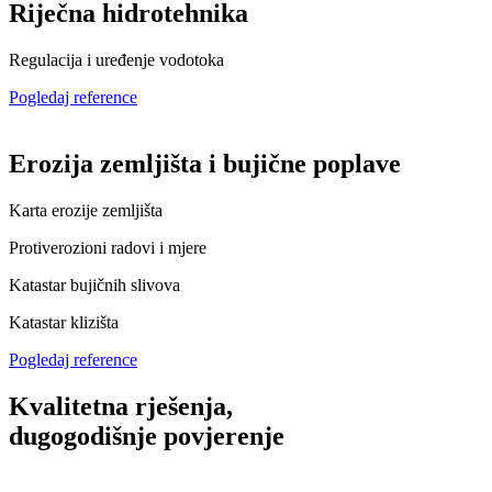
Riječna hidrotehnika
Regulacija i uređenje vodotoka
Pogledaj reference
Erozija zemljišta i bujične poplave
Karta erozije zemljišta
Protiverozioni radovi i mjere
Katastar bujičnih slivova
Katastar klizišta
Pogledaj reference
Kvalitetna rješenja,
dugogodišnje povjerenje