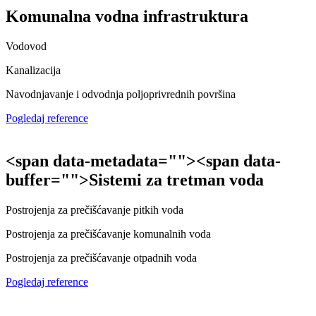
Komunalna vodna infrastruktura
Vodovod
Kanalizacija
Navodnjavanje i odvodnja poljoprivrednih površina
Pogledaj reference
<span data-metadata="
"><span data-
buffer="
">Sistemi za tretman voda
Postrojenja za prečišćavanje pitkih voda
Postrojenja za prečišćavanje komunalnih voda
Postrojenja za prečišćavanje otpadnih voda
Pogledaj reference