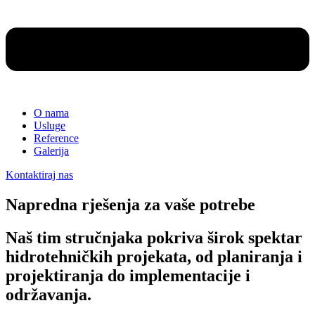
O nama
Usluge
Reference
Galerija
Kontaktiraj nas
Napredna rješenja za vaše potrebe
Naš tim stručnjaka pokriva širok spektar
hidrotehničkih projekata, od planiranja i
projektiranja do implementacije i
održavanja.