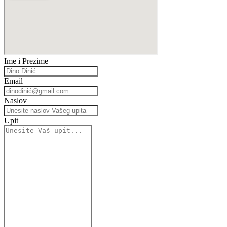
Ime i Prezime
Email
Naslov
Upit