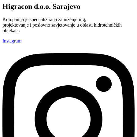
Higracon d.o.o. Sarajevo
Kompanija je specijalizirana za inženjering,
projektovanje i poslovno savjetovanje u oblasti hidrotehničkih
objekata.
Instagram