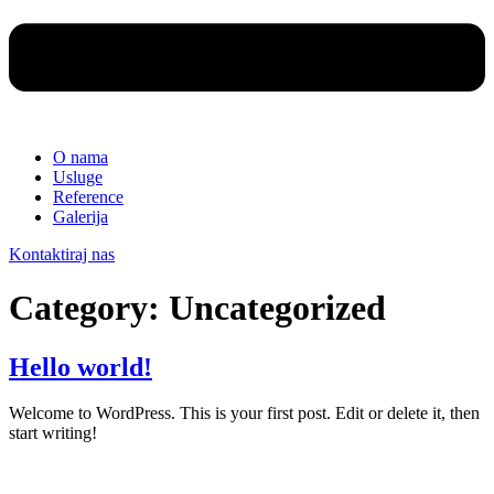
O nama
Usluge
Reference
Galerija
Kontaktiraj nas
Category:
Uncategorized
Hello world!
Welcome to WordPress. This is your first post. Edit or delete it, then
start writing!