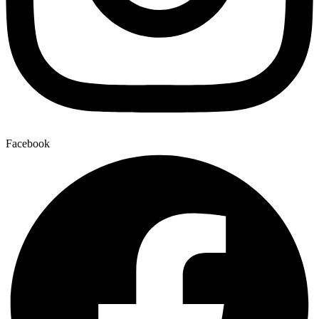
Facebook